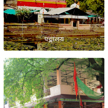
पद्मालय