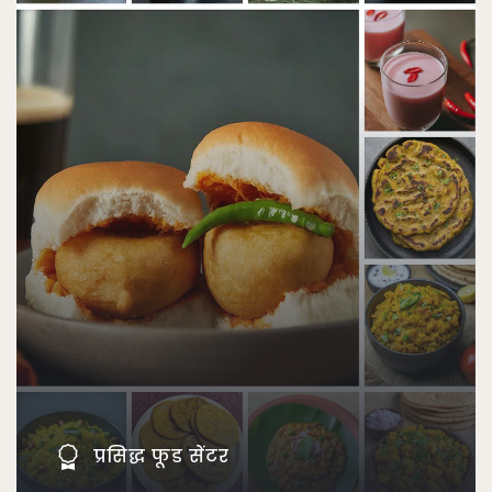
प्रसिद्ध फूड सेंटर