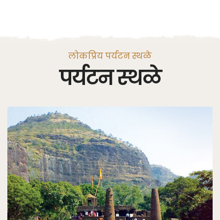
लोकप्रिय पर्यटन स्थळे
पर्यटन स्थळे