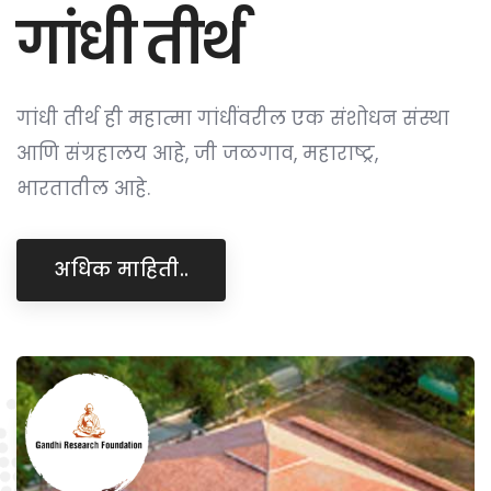
गांधी तीर्थ
गांधी तीर्थ ही महात्मा गांधींवरील एक संशोधन संस्था
आणि संग्रहालय आहे, जी जळगाव, महाराष्ट्र,
भारतातील आहे.
अधिक माहिती..