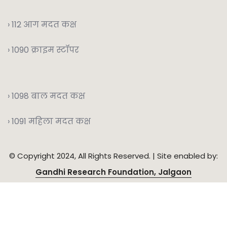
› 112 आग मदत कक्ष
› 1090 क्राइम स्टॉपर
› 1098 बाल मदत कक्ष
› 1091 महिला मदत कक्ष
© Copyright 2024, All Rights Reserved. | Site enabled by:
Gandhi Research Foundation, Jalgaon